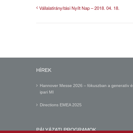
Vállalatirányítási Nyílt Nap – 2018. 04. 18.
HÍREK
Hannover Messe 2026 – fókuszban a generatív é
ipari MI
Directions EMEA 2025
PÁLYÁZATI PROGRAMOK