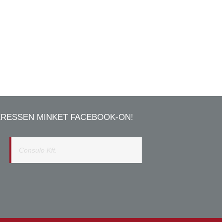
ERESSEN MINKET FACEBOOK-ON!
Consulo Kft.