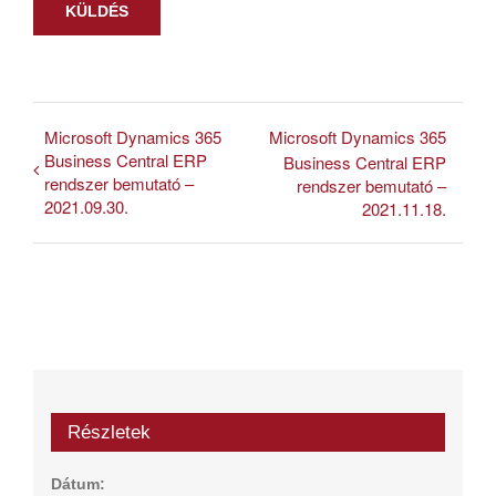
Microsoft Dynamics 365
Microsoft Dynamics 365
Business Central ERP
Business Central ERP
rendszer bemutató –
rendszer bemutató –
2021.09.30.
2021.11.18.
Részletek
Dátum: