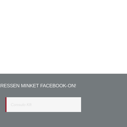
ERESSEN MINKET FACEBOOK-ON!
Consulo Kft.