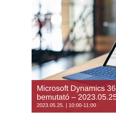
Microsoft Dynamics 3
bemutató – 2023.05.25
2023.05.25. | 10:00
-
11:00