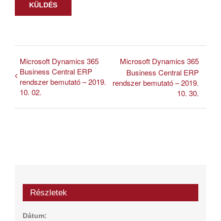
Microsoft Dynamics 365
Microsoft Dynamics 365
Business Central ERP
Business Central ERP
rendszer bemutató – 2019.
rendszer bemutató – 2019.
10. 02.
10. 30.
Részletek
Dátum: