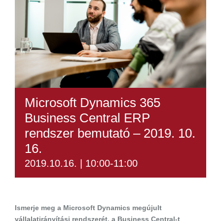
Microsoft Dynamics 365
Business Central ERP
rendszer bemutató – 2019. 10.
16.
2019.10.16. | 10:00
-
11:00
Ismerje meg a Microsoft Dynamics megújult
vállalatirányítási rendszerét, a Business Central-t