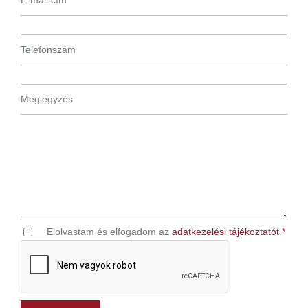
Telefonszám
Megjegyzés
Elolvastam és elfogadom az
adatkezelési tájékoztatót
.
*