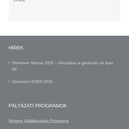
Online
HÍREK
Hannover Messe 2026 – fókuszban a generatív és ipari
MI
Directions EMEA 2025
PÁLYÁZATI PROGRAMOK
Modern Vállalkozások Programja