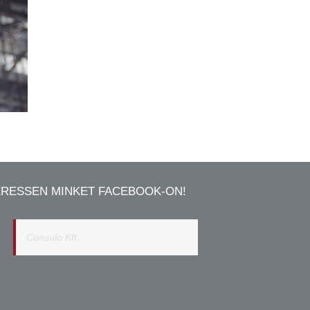
ERESSEN MINKET FACEBOOK-ON!
Consulo Kft.