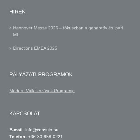
HÍREK
Hannover Messe 2026 – fókuszban a generatív és ipari
MI
Directions EMEA 2025
PÁLYÁZATI PROGRAMOK
Modern Vállalkozások Programja
KAPCSOLAT
E-mail:
info@consulo.hu
Telefon:
+36-30-958-0221