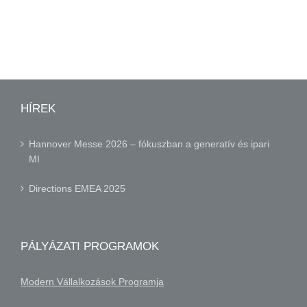
HÍREK
Hannover Messe 2026 – fókuszban a generatív és ipari
MI
Directions EMEA 2025
PÁLYÁZATI PROGRAMOK
Modern Vállalkozások Programja