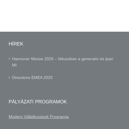
HÍREK
Hannover Messe 2026 – fókuszban a generatív és ipari
MI
Directions EMEA 2025
PÁLYÁZATI PROGRAMOK
Modern Vállalkozások Programja