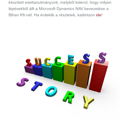
készített esettanulmányunk, melyből kiderül, hogy milyen
lépésekből állt a Microsoft Dynamics NAV bevezetése a
Bihari Kft-nél. Ha érdeklik a részletek, kattintson
ide
!