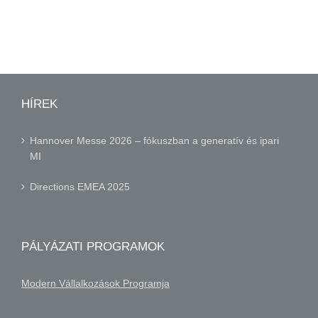
HÍREK
Hannover Messe 2026 – fókuszban a generatív és ipari
MI
Directions EMEA 2025
PÁLYÁZATI PROGRAMOK
Modern Vállalkozások Programja