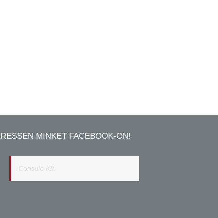
ERESSEN MINKET FACEBOOK-ON!
Consulo Kft.