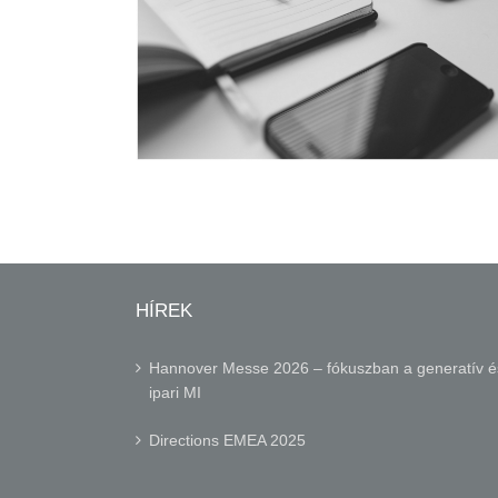
HÍREK
Hannover Messe 2026 – fókuszban a generatív é
ipari MI
Directions EMEA 2025